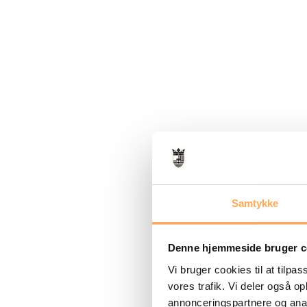
Samtykke
Denne hjemmeside bruger c
Vi bruger cookies til at tilpas
vores trafik. Vi deler også 
annonceringspartnere og anal