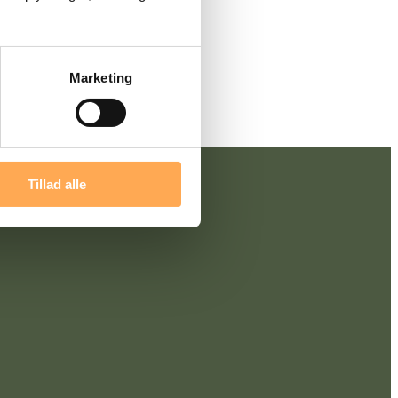
Marketing
Tillad alle