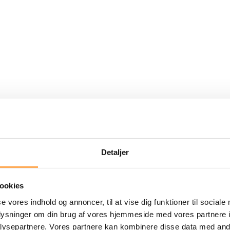
Detaljer
ookies
se vores indhold og annoncer, til at vise dig funktioner til sociale
oplysninger om din brug af vores hjemmeside med vores partnere i
ysepartnere. Vores partnere kan kombinere disse data med andr