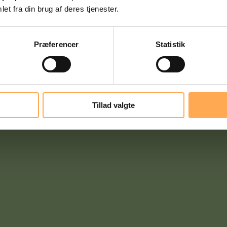
et fra din brug af deres tjenester.
Præferencer
Statistik
Tillad valgte